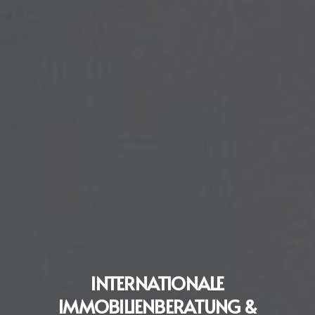
INTERNATIONALE
IMMOBILIENBERATUNG &