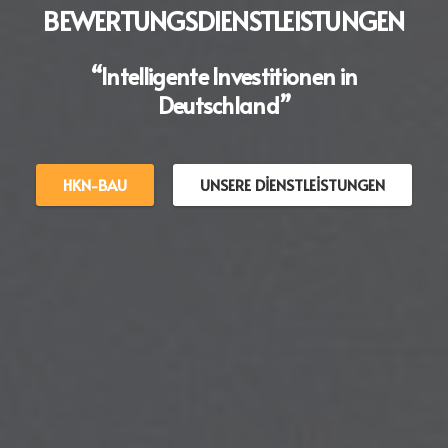
BEWERTUNGSDIENSTLEISTUNGEN
“Intelligente Investitionen in
Deutschland”
HKN-BAU
UNSERE DIENSTLEISTUNGEN