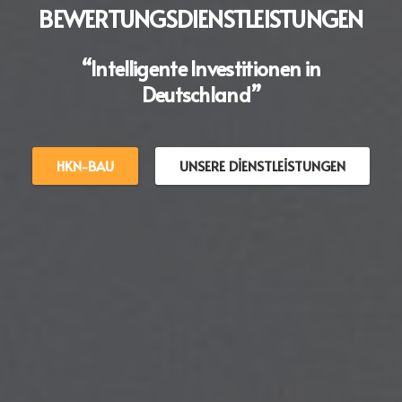
BEWERTUNGSDIENSTLEISTUNGEN
“Intelligente Investitionen in
Deutschland”
HKN-BAU
UNSERE DIENSTLEISTUNGEN