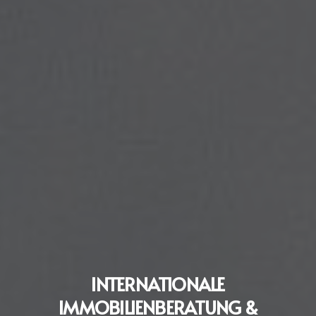
INTERNATIONALE
IMMOBILIENBERATUNG &